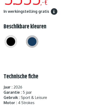
,-€
In werkingstelling gratis
Beschikbare kleuren
Technische fiche
Jaar :
2026
Garantie :
5 jaar
Gebruik :
Sport & Leisure
Motor :
4 Strokes