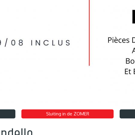
Sluiting in de ZOMER