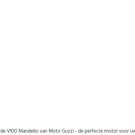
de V100 Mandello van Moto Guzzi - de perfecte motor voor u