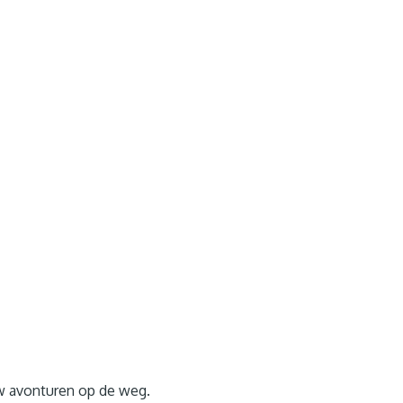
w avonturen op de weg.