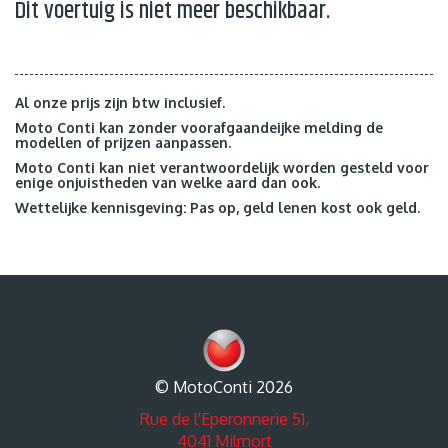
Dit voertuig is niet meer beschikbaar.
Al onze prijs zijn btw inclusief.
Moto Conti kan zonder voorafgaandeijke melding de
modellen of prijzen aanpassen.
Moto Conti kan niet verantwoordelijk worden gesteld voor
enige onjuistheden van welke aard dan ook.
Wettelijke kennisgeving: Pas op, geld lenen kost ook geld.
© MotoConti 2026
Rue de l'Eperonnerie 51,
4041 Milmort