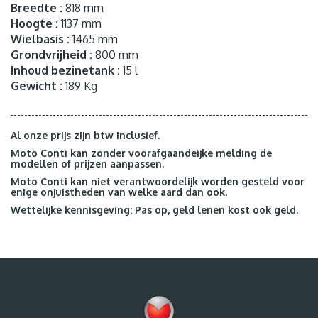
Breedte :
818 mm
Hoogte :
1137 mm
Wielbasis :
1465 mm
Grondvrijheid :
800 mm
Inhoud bezinetank :
15 l
Gewicht :
189 Kg
Al onze prijs zijn btw inclusief.
Moto Conti kan zonder voorafgaandeijke melding de
modellen of prijzen aanpassen.
Moto Conti kan niet verantwoordelijk worden gesteld voor
enige onjuistheden van welke aard dan ook.
Wettelijke kennisgeving: Pas op, geld lenen kost ook geld.