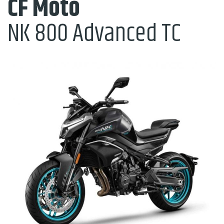
CF Moto
NK 800 Advanced TC