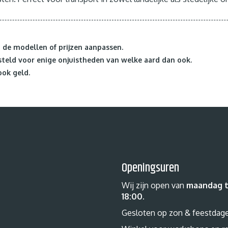
de modellen of prijzen aanpassen.
teld voor enige onjuistheden van welke aard dan ook.
ook geld.
Openingsuren
Wij zijn open van
maandag t
18:00
.
Gesloten op zon & feestdag