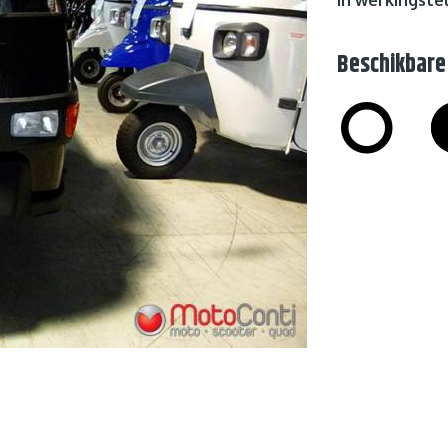
Beschikbare