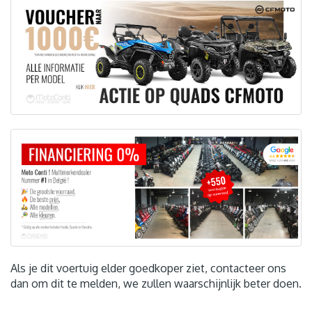
Als je dit voertuig elder goedkoper ziet, contacteer ons
dan om dit te melden, we zullen waarschijnlijk beter doen.