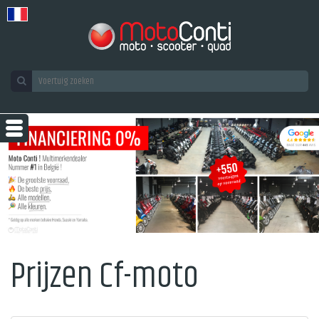
Prijzen Cf-moto