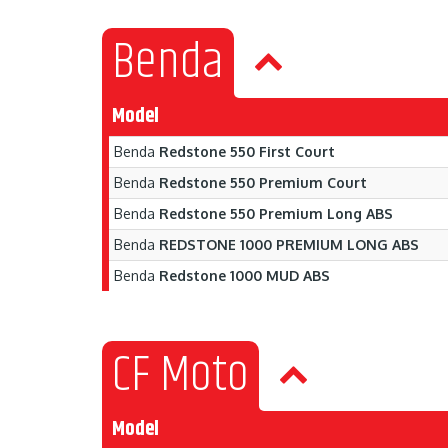
Benda
Model
Benda
Redstone 550 First Court
Benda
Redstone 550 Premium Court
Benda
Redstone 550 Premium Long ABS
Benda
REDSTONE 1000 PREMIUM LONG ABS
Benda
Redstone 1000 MUD ABS
CF Moto
Model