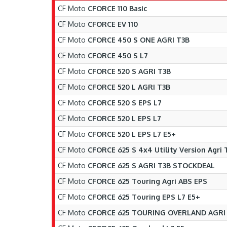
CF Moto
CFORCE 110 Basic
CF Moto
CFORCE EV 110
CF Moto
CFORCE 450 S ONE AGRI T3B
CF Moto
CFORCE 450 S L7
CF Moto
CFORCE 520 S AGRI T3B
CF Moto
CFORCE 520 L AGRI T3B
CF Moto
CFORCE 520 S EPS L7
CF Moto
CFORCE 520 L EPS L7
CF Moto
CFORCE 520 L EPS L7 E5+
CF Moto
CFORCE 625 S 4x4 Utility Version Agri 
CF Moto
CFORCE 625 S AGRI T3B STOCKDEAL
CF Moto
CFORCE 625 Touring Agri ABS EPS
CF Moto
CFORCE 625 Touring EPS L7 E5+
CF Moto
CFORCE 625 TOURING OVERLAND AGRI