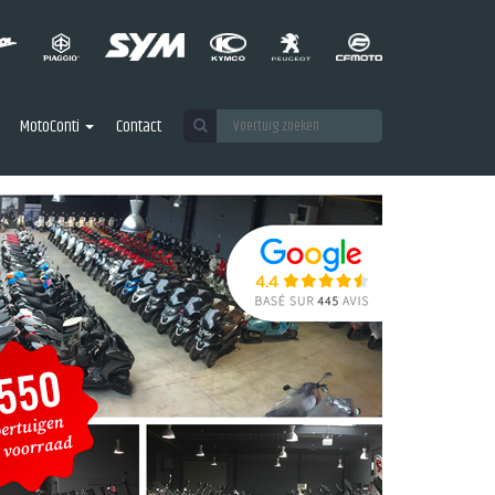
MotoConti
Contact