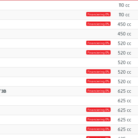
110 cc
110 cc
Financiering 0%
450 cc
Financiering 0%
450 cc
520 cc
Financiering 0%
520 cc
Financiering 0%
520 cc
520 cc
Financiering 0%
520 cc
Financiering 0%
T3B
625 cc
Financiering 0%
625 cc
625 cc
Financiering 0%
625 cc
Financiering 0%
625 cc
Financiering 0%