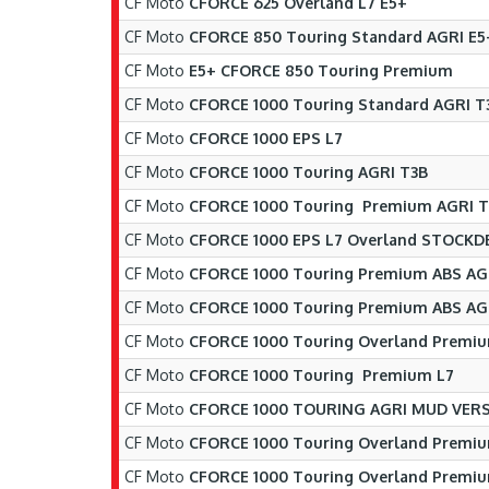
CF Moto
CFORCE 625 Overland L7 E5+
CF Moto
CFORCE 850 Touring Standard AGRI E5
CF Moto
E5+ CFORCE 850 Touring Premium
CF Moto
CFORCE 1000 Touring Standard AGRI T
CF Moto
CFORCE 1000 EPS L7
CF Moto
CFORCE 1000 Touring AGRI T3B
CF Moto
CFORCE 1000 Touring Premium AGRI T
CF Moto
CFORCE 1000 EPS L7 Overland STOCKD
CF Moto
CFORCE 1000 Touring Premium ABS AG
CF Moto
CFORCE 1000 Touring Premium ABS AG
CF Moto
CFORCE 1000 Touring Overland Premi
CF Moto
CFORCE 1000 Touring Premium L7
CF Moto
CFORCE 1000 TOURING AGRI MUD VER
CF Moto
CFORCE 1000 Touring Overland Premiu
CF Moto
CFORCE 1000 Touring Overland Premi