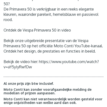
50?
De Primavera 50 is verkrijgbaar in een reeks elegante
kleuren, waaronder parelwit, hemelsblauw en passievol
rood.
Ontdek de Vespa Primavera 50 in video
Bekijk onze uitgebreide presentatie van de Vespa
Primavera 50 op het officiële Moto Conti YouTube-kanaal.
Ontdek het design, de prestaties en functies in beeld.
Bekijk de video hier: https://www.youtube.com/watch?
v=aY5yIyRwfDw
Al onze prijs zijn btw inclusief.
Moto Conti kan zonder voorafgaandeijke melding de
modellen of prijzen aanpassen.
Moto Conti kan niet verantwoordelijk worden gesteld voor
enige onjuistheden van welke aard dan ook.