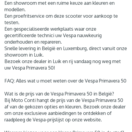
Een showroom met een ruime keuze aan kleuren en
modellen.
Een proefritservice om deze scooter voor aankoop te
testen.
Een gespecialiseerde werkplaats waar onze
gecertificeerde technici uw Vespa nauwkeurig
onderhouden en repareren.
Snelle levering in België en Luxemburg, direct vanuit onze
showroom in Luik.
Bezoek onze dealer in Luik en rij vandaag nog weg met
uw Vespa Primavera 50!
FAQ: Alles wat u moet weten over de Vespa Primavera 50
Wat is de prijs van de Vespa Primavera 50 in België?
Bij Moto Conti hangt de prijs van de Vespa Primavera 50
af van de gekozen opties en kleuren. Bezoek onze dealer
om onze exclusieve aanbiedingen te ontdekken of
raadpleeg de Vespa-prijslijst op onze website.