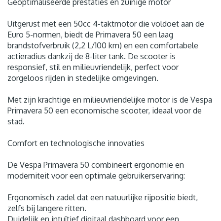
Geoptimaliseerde prestaties en zuinige motor
Uitgerust met een 50cc 4-taktmotor die voldoet aan de
Euro 5-normen, biedt de Primavera 50 een laag
brandstofverbruik (2,2 L/100 km) en een comfortabele
actieradius dankzij de 8-liter tank. De scooter is
responsief, stil en milieuvriendelijk, perfect voor
zorgeloos rijden in stedelijke omgevingen.
Met zijn krachtige en milieuvriendelijke motor is de Vespa
Primavera 50 een economische scooter, ideaal voor de
stad.
Comfort en technologische innovaties
De Vespa Primavera 50 combineert ergonomie en
moderniteit voor een optimale gebruikerservaring:
Ergonomisch zadel dat een natuurlijke rijpositie biedt,
zelfs bij langere ritten.
Duidelijk en intuïtief digitaal dashboard voor een