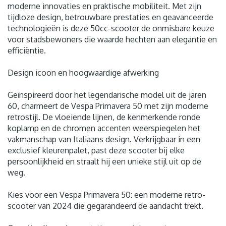
moderne innovaties en praktische mobiliteit. Met zijn
tijdloze design, betrouwbare prestaties en geavanceerde
technologieën is deze 50cc-scooter de onmisbare keuze
voor stadsbewoners die waarde hechten aan elegantie en
efficiëntie.
Design icoon en hoogwaardige afwerking
Geïnspireerd door het legendarische model uit de jaren
60, charmeert de Vespa Primavera 50 met zijn moderne
retrostijl. De vloeiende lijnen, de kenmerkende ronde
koplamp en de chromen accenten weerspiegelen het
vakmanschap van Italiaans design. Verkrijgbaar in een
exclusief kleurenpalet, past deze scooter bij elke
persoonlijkheid en straalt hij een unieke stijl uit op de
weg.
Kies voor een Vespa Primavera 50: een moderne retro-
scooter van 2024 die gegarandeerd de aandacht trekt.