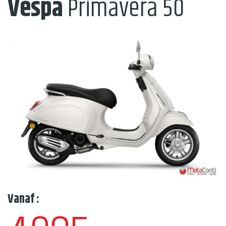
Vespa
Primavera 50
Vanaf :