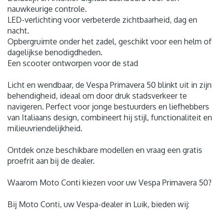
nauwkeurige controle.
LED-verlichting voor verbeterde zichtbaarheid, dag en
nacht.
Opbergruimte onder het zadel, geschikt voor een helm of
dagelijkse benodigdheden.
Een scooter ontworpen voor de stad
Licht en wendbaar, de Vespa Primavera 50 blinkt uit in zijn
behendigheid, ideaal om door druk stadsverkeer te
navigeren. Perfect voor jonge bestuurders en liefhebbers
van Italiaans design, combineert hij stijl, functionaliteit en
milieuvriendelijkheid.
Ontdek onze beschikbare modellen en vraag een gratis
proefrit aan bij de dealer.
Waarom Moto Conti kiezen voor uw Vespa Primavera 50?
Bij Moto Conti, uw Vespa-dealer in Luik, bieden wij: