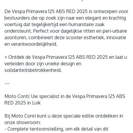
De Vespa Primavera 125 ABS RED 2025 is ontworpen voor
bestuurders die op zoek zijn naar een elegant en krachtig
voertuig dat tegelijkertijd een humanitaire zaak
ondersteunt. Perfect voor dagelijkse ritten en peri-urbane
avonturen, combineert deze scooter esthetiek, innovatie
en verantwoordelijkheid.
> Ontdek de Vespa Primavera 125 ABS RED 2025 en laat u
verleiden door zijn unieke design en
solidariteitsbetrokkenheid.
---
Moto Conti: Uw specialist in de Vespa Primavera 125 ABS
RED 2025 in Luik
Bij Moto Conti kunt u deze speciale editie ontdekken in
onze showroom:
- Complete tentoonstelling, om elk detail van dit