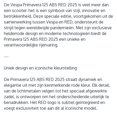
De Vespa Primavera 125 ABS RED 2025 is veel meer dan
een scooter: het is een symbool van stijl, innovatie en
betrokkenheid. Deze speciale editie, voortgekomen uit de
samenwerking tussen Vespa en RED, ondersteunt de
strijd tegen wereldwijde pandemieën. Met zijn exclusieve
helderrode design en moderne technologieën biedt de
Primavera 125 ABS RED 2025 een unieke en
verantwoordelijke rijervaring.
---
Uniek design en iconische kleurstelling
De Primavera 125 ABS RED 2025 straalt dynamiek en
elegantie uit met zijn kenmerkende rode kleur. Elk detail,
van de lichtmetalen velgen tot het speciaal afgewerkte
zadel, is ontworpen om het onderscheidende uiterlijk te
benadrukken. Het RED-logo is subtiel geïntegreerd en
voegt exclusiviteit toe aan dit al iconische model.