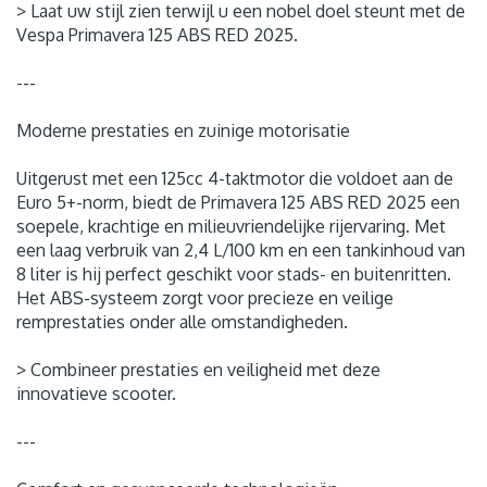
> Laat uw stijl zien terwijl u een nobel doel steunt met de
Vespa Primavera 125 ABS RED 2025.
---
Moderne prestaties en zuinige motorisatie
Uitgerust met een 125cc 4-taktmotor die voldoet aan de
Euro 5+-norm, biedt de Primavera 125 ABS RED 2025 een
soepele, krachtige en milieuvriendelijke rijervaring. Met
een laag verbruik van 2,4 L/100 km en een tankinhoud van
8 liter is hij perfect geschikt voor stads- en buitenritten.
Het ABS-systeem zorgt voor precieze en veilige
remprestaties onder alle omstandigheden.
> Combineer prestaties en veiligheid met deze
innovatieve scooter.
---