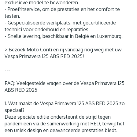
exclusieve model te bewonderen.
- Proefritservice, om de prestaties en het comfort te
testen.
- Gespecialiseerde werkplaats, met gecertificeerde
technici voor onderhoud en reparaties.
- Snelle levering, beschikbaar in België en Luxemburg.
> Bezoek Moto Conti en rij vandaag nog weg met uw
Vespa Primavera 125 ABS RED 2025!
---
FAQ: Veelgestelde vragen over de Vespa Primavera 125
ABS RED 2025
1. Wat maakt de Vespa Primavera 125 ABS RED 2025 zo
speciaal?
Deze speciale editie ondersteunt de strijd tegen
pandemieën via de samenwerking met RED, terwijl het
een uniek design en geavanceerde prestaties biedt.