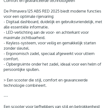
Comfort en geavanceerde technologieën
De Primavera 125 ABS RED 2025 biedt moderne functies
voor een optimale rijervaring:
- Digitaal dashboard, duidelijk en gebruiksvriendelijk, met
alle essentiële informatie.
- LED-verlichting aan de voor- en achterkant voor
maximale zichtbaarheid.
- Keyless-systeem, voor veilig en gemakkelijk starten
zonder sleutel.
- Ergonomisch zadel, speciaal afgewerkt voor ultiem
comfort.
- Opbergruimte onder het zadel, ideaal voor een helm of
persoonlijke spullen.
> Een scooter die stijl, comfort en geavanceerde
technologie combineert.
---
Een scooter voor liefhebbers van stijl en betrokkenheid