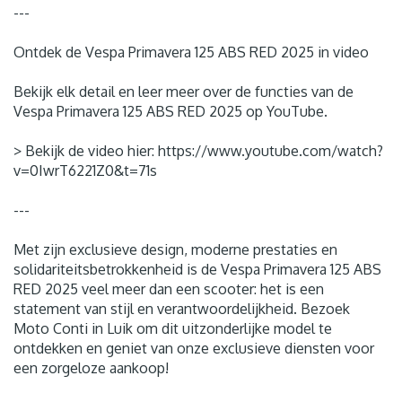
---
Ontdek de Vespa Primavera 125 ABS RED 2025 in video
Bekijk elk detail en leer meer over de functies van de
Vespa Primavera 125 ABS RED 2025 op YouTube.
> Bekijk de video hier: https://www.youtube.com/watch?
v=0IwrT6221Z0&t=71s
---
Met zijn exclusieve design, moderne prestaties en
solidariteitsbetrokkenheid is de Vespa Primavera 125 ABS
RED 2025 veel meer dan een scooter: het is een
statement van stijl en verantwoordelijkheid. Bezoek
Moto Conti in Luik om dit uitzonderlijke model te
ontdekken en geniet van onze exclusieve diensten voor
een zorgeloze aankoop!