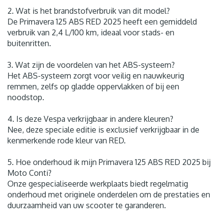
2. Wat is het brandstofverbruik van dit model?
De Primavera 125 ABS RED 2025 heeft een gemiddeld
verbruik van 2,4 L/100 km, ideaal voor stads- en
buitenritten.
3. Wat zijn de voordelen van het ABS-systeem?
Het ABS-systeem zorgt voor veilig en nauwkeurig
remmen, zelfs op gladde oppervlakken of bij een
noodstop.
4. Is deze Vespa verkrijgbaar in andere kleuren?
Nee, deze speciale editie is exclusief verkrijgbaar in de
kenmerkende rode kleur van RED.
5. Hoe onderhoud ik mijn Primavera 125 ABS RED 2025 bij
Moto Conti?
Onze gespecialiseerde werkplaats biedt regelmatig
onderhoud met originele onderdelen om de prestaties en
duurzaamheid van uw scooter te garanderen.