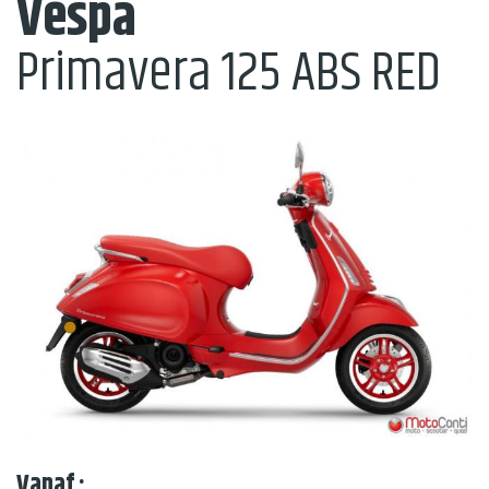
Vespa
Primavera 125 ABS RED
Vanaf :