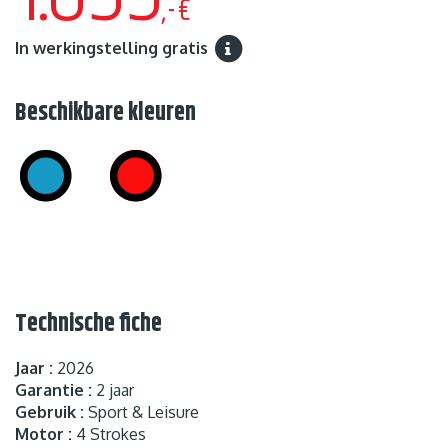
,-€
In werkingstelling gratis
Beschikbare kleuren
Technische fiche
Jaar :
2026
Garantie :
2 jaar
Gebruik :
Sport & Leisure
Motor :
4 Strokes