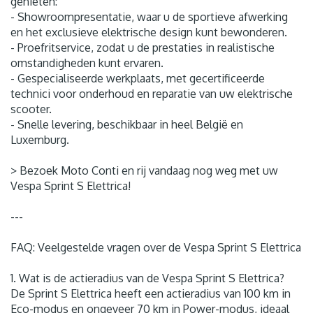
genieten:
- Showroompresentatie, waar u de sportieve afwerking
en het exclusieve elektrische design kunt bewonderen.
- Proefritservice, zodat u de prestaties in realistische
omstandigheden kunt ervaren.
- Gespecialiseerde werkplaats, met gecertificeerde
technici voor onderhoud en reparatie van uw elektrische
scooter.
- Snelle levering, beschikbaar in heel België en
Luxemburg.
> Bezoek Moto Conti en rij vandaag nog weg met uw
Vespa Sprint S Elettrica!
---
FAQ: Veelgestelde vragen over de Vespa Sprint S Elettrica
1. Wat is de actieradius van de Vespa Sprint S Elettrica?
De Sprint S Elettrica heeft een actieradius van 100 km in
Eco-modus en ongeveer 70 km in Power-modus, ideaal