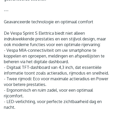
---
Geavanceerde technologie en optimaal comfort
De Vespa Sprint S Elettrica biedt niet alleen
indrukwekkende prestaties en een stijlvol design, maar
ook moderne functies voor een optimale rijervaring:
- Vespa MIA-connectiviteit om uw smartphone te
koppelen en oproepen, meldingen en afspeellijsten te
beheren via het digitale dashboard.
- Digitaal TFT-dashboard van 4,3 inch, dat essentiële
informatie toont zoals actieradius, rijmodus en snelheid.
- Twee rijmodi: Eco voor maximale actieradius en Power
voor betere prestaties.
- Ergonomisch en ruim zadel, voor een optimaal
rijcomfort.
- LED-verlichting, voor perfecte zichtbaarheid dag en
nacht.