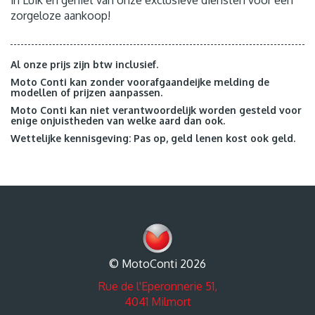
zorgeloze aankoop!
Al onze prijs zijn btw inclusief.
Moto Conti kan zonder voorafgaandeijke melding de
modellen of prijzen aanpassen.
Moto Conti kan niet verantwoordelijk worden gesteld voor
enige onjuistheden van welke aard dan ook.
Wettelijke kennisgeving: Pas op, geld lenen kost ook geld.
© MotoConti 2026
Rue de l'Eperonnerie 51,
4041 Milmort