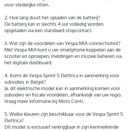
voor stedelijke ritten.
2. Hoe lang duurt het opladen van de batterij?
De batterij kan in slechts 4 uur volledig worden
opgeladen via een standaard stopcontact.
3. Wat zijn de voordelen van Vespa MIA-connectiviteit?
Met Vespa MIA kunt u uw smartphone koppelen aan de
scooter en oproepen, meldingen en muziek beheren via
het digitale dashboard.
4. Komt de Vespa Sprint S Elettrica in aanmerking voor
subsidies in België?
Ja, dit elektrische model kan in aanmerking komen voor
subsidies en fiscale voordelen, afhankelijk van uw regio.
Vraag meer informatie bij Moto Conti.
5. Welke kleuren zijn beschikbaar voor de Vespa Sprint S
Elettrica?
Dit model is exclusief verkrijgbaar in zijn kenmerkende