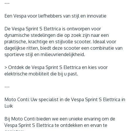
---
Een Vespa voor liefhebbers van stijl en innovatie
De Vespa Sprint S Elettrica is ontworpen voor
dynamische stedelingen die op zoek zijn naar een
praktische, krachtige en stijlvolle scooter. Ideaal voor
dagelijkse ritten, biedt deze scooter een combinatie van
sportieve stijl en milieuvriendelijkheid.
> Ontdek de Vespa Sprint S Elettrica en kies voor
elektrische mobiliteit die bij u past.
---
Moto Conti: Uw specialist in de Vespa Sprint S Elettrica in
Luik
Bij Moto Conti bieden we een unieke ervaring om de
Vespa Sprint S Elettrica te ontdekken en ervan te