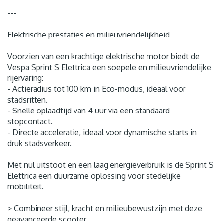
---
Elektrische prestaties en milieuvriendelijkheid
Voorzien van een krachtige elektrische motor biedt de
Vespa Sprint S Elettrica een soepele en milieuvriendelijke
rijervaring:
- Actieradius tot 100 km in Eco-modus, ideaal voor
stadsritten.
- Snelle oplaadtijd van 4 uur via een standaard
stopcontact.
- Directe acceleratie, ideaal voor dynamische starts in
druk stadsverkeer.
Met nul uitstoot en een laag energieverbruik is de Sprint S
Elettrica een duurzame oplossing voor stedelijke
mobiliteit.
> Combineer stijl, kracht en milieubewustzijn met deze
geavanceerde scooter.