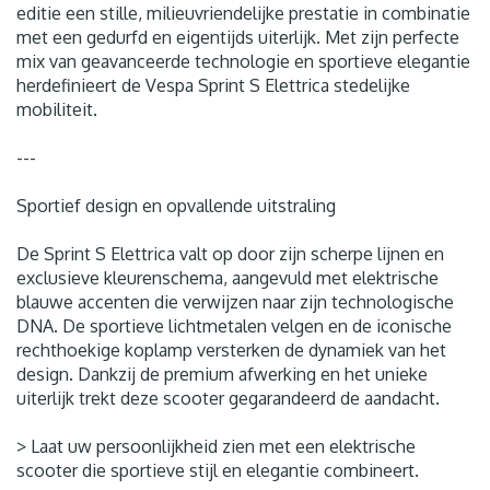
editie een stille, milieuvriendelijke prestatie in combinatie
met een gedurfd en eigentijds uiterlijk. Met zijn perfecte
mix van geavanceerde technologie en sportieve elegantie
herdefinieert de Vespa Sprint S Elettrica stedelijke
mobiliteit.
---
Sportief design en opvallende uitstraling
De Sprint S Elettrica valt op door zijn scherpe lijnen en
exclusieve kleurenschema, aangevuld met elektrische
blauwe accenten die verwijzen naar zijn technologische
DNA. De sportieve lichtmetalen velgen en de iconische
rechthoekige koplamp versterken de dynamiek van het
design. Dankzij de premium afwerking en het unieke
uiterlijk trekt deze scooter gegarandeerd de aandacht.
> Laat uw persoonlijkheid zien met een elektrische
scooter die sportieve stijl en elegantie combineert.