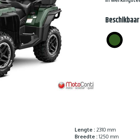
Beschikbaar
Lengte :
2310 mm
Breedte :
1250 mm