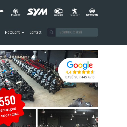
MotoConti
Contact