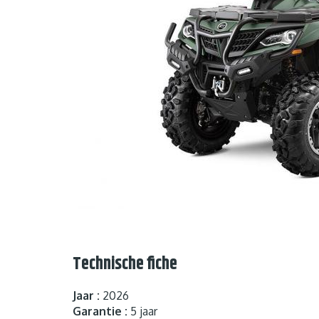
Technische fiche
Jaar :
2026
Garantie :
5 jaar