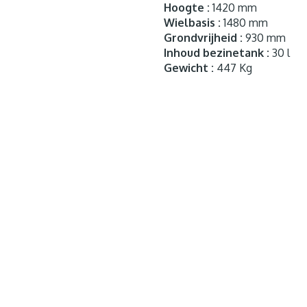
Hoogte :
1420 mm
Wielbasis :
1480 mm
Grondvrijheid :
930 mm
Inhoud bezinetank :
30 l
Gewicht :
447 Kg