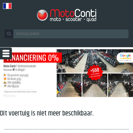
Dit voertuig is niet meer beschikbaar.