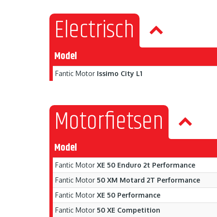
Electrisch
Model
Fantic Motor
Issimo City L1
Motorfietsen
Model
Fantic Motor
XE 50 Enduro 2t Performance
Fantic Motor
50 XM Motard 2T Performance
Fantic Motor
XE 50 Performance
Fantic Motor
50 XE Competition