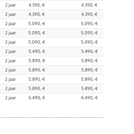
2 jaar
4.390,-€
4.390,-€
2 jaar
4.390,-€
4.390,-€
2 jaar
5.090,-€
5.090,-€
2 jaar
5.090,-€
5.090,-€
2 jaar
5.090,-€
5.090,-€
2 jaar
5.490,-€
5.490,-€
2 jaar
5.890,-€
5.890,-€
2 jaar
5.890,-€
5.890,-€
2 jaar
5.890,-€
5.890,-€
2 jaar
5.890,-€
5.890,-€
2 jaar
6.490,-€
6.490,-€