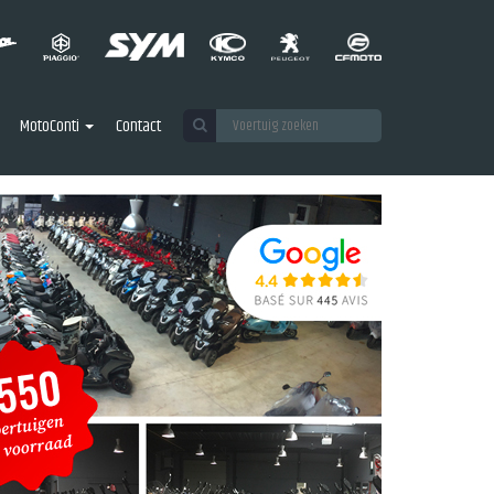
MotoConti
Contact