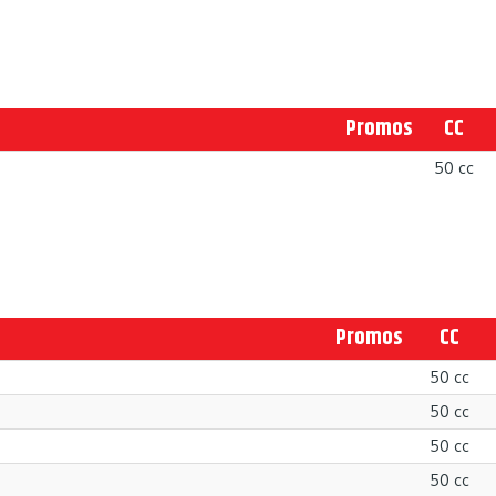
Promos
CC
50 cc
Promos
CC
50 cc
50 cc
50 cc
50 cc